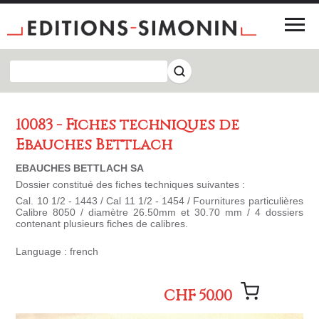
10083 - Fiches techniques de
Ebauches Bettlach
EBAUCHES BETTLACH SA
Dossier constitué des fiches techniques suivantes :
Cal. 10 1/2 - 1443 / Cal 11 1/2 - 1454 / Fournitures particulières
Calibre 8050 / diamètre 26.50mm et 30.70 mm / 4 dossiers
contenant plusieurs fiches de calibres.
Language : french
CHF 50.00