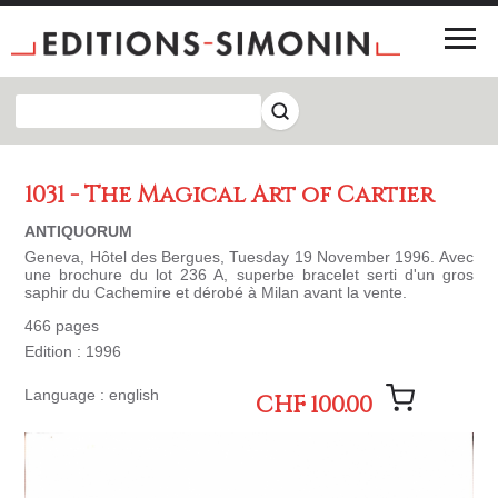
1031 - The Magical Art of Cartier
ANTIQUORUM
Geneva, Hôtel des Bergues, Tuesday 19 November 1996. Avec
une brochure du lot 236 A, superbe bracelet serti d'un gros
saphir du Cachemire et dérobé à Milan avant la vente.
466 pages
Edition : 1996
Language : english
CHF 100.00