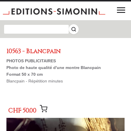
10563 - Blancpain
PHOTOS PUBLICITAIRES
Photo de haute qualité d'une montre Blancpain
Format 50 x 70 cm
Blancpain - Répétition minutes
CHF 50.00