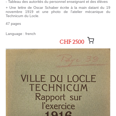
- Tableau des autorités du personnel enseignant et des élèves
+ Une lettre de Oscar Schaber écrite à la main datant du 19
novembre 1919 et une photo de l'atelier mécanique du
Technicum du Locle.
47 pages
Language : french
CHF 25.00