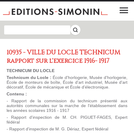
10935 - VILLE DU LOCLE TECHNICUM
rapport sur l'exercice 1916- 1917
TECHNICUM DU LOCLE
Technicum du Locle :
École d'horlogerie, Musée d'horlogerie,
École de monteurs de boîte, École d'art industriel, Musée d'art
décoratif, École de mécanique et École d'électronique.
Contenu :
- Rapport de la commission du technicum présenté aux
autorités communales sur la marche de l'établissement dans
les années scolaires 1916 - 1917
- Rapport d'inspection de M. CH. PIGUET-FAGES, Expert
fédéral
- Rapport d'inspection de M. G. Dériaz, Expert fédéral