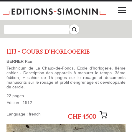
1113 - Cours d'horlogerie
BERNER Paul
Technicum de La Chaux-de-Fonds, Ecole d'horlogerie. IIème
cahier - Description des appareils à mesurer le temps. 3ème
édition, + cahier de 15 pages sur le rouage et documents
manuscrits sur le rouage et profil d'engrenage et développante
de cercle.
22 pages
Edition : 1912
Language : french
CHF 45.00