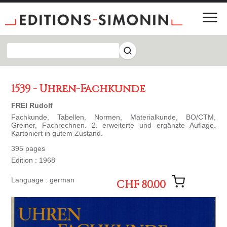
1539 - Uhren-Fachkunde
FREI Rudolf
Fachkunde, Tabellen, Normen, Materialkunde, BO/CTM,
Greiner, Fachrechnen. 2. erweiterte und ergänzte Auflage.
Kartoniert in gutem Zustand.
395 pages
Edition : 1968
Language : german
CHF 80.00