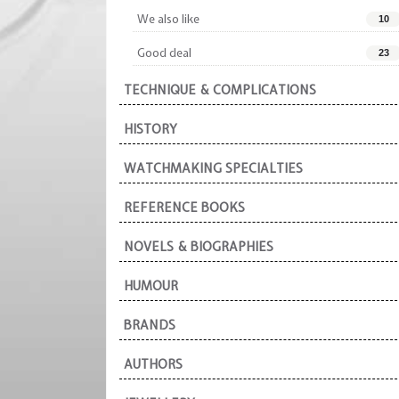
We also like
10
Good deal
23
TECHNIQUE & COMPLICATIONS
HISTORY
WATCHMAKING SPECIALTIES
REFERENCE BOOKS
NOVELS & BIOGRAPHIES
HUMOUR
BRANDS
AUTHORS