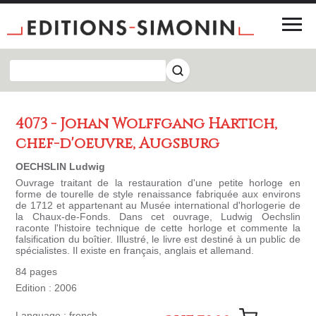
4073 - Johan Wolffgang Hartich,
chef-d'oeuvre, Augsburg
OECHSLIN Ludwig
Ouvrage traitant de la restauration d'une petite horloge en
forme de tourelle de style renaissance fabriquée aux environs
de 1712 et appartenant au Musée international d'horlogerie de
la Chaux-de-Fonds. Dans cet ouvrage, Ludwig Oechslin
raconte l'histoire technique de cette horloge et commente la
falsification du boîtier. Illustré, le livre est destiné à un public de
spécialistes. Il existe en français, anglais et allemand.
84 pages
Edition : 2006
Language : french