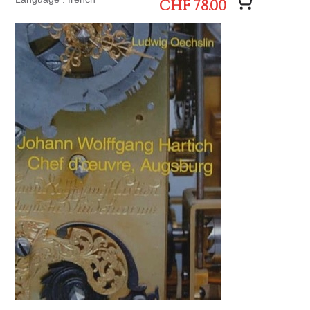
CHF 78.00