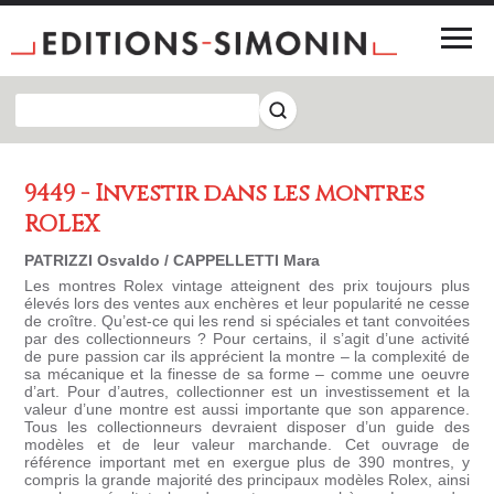
9449 - Investir dans les montres
ROLEX
PATRIZZI Osvaldo / CAPPELLETTI Mara
Les montres Rolex vintage atteignent des prix toujours plus
élevés lors des ventes aux enchères et leur popularité ne cesse
de croître. Qu’est-ce qui les rend si spéciales et tant convoitées
par des collectionneurs ? Pour certains, il s’agit d’une activité
de pure passion car ils apprécient la montre – la complexité de
sa mécanique et la finesse de sa forme – comme une oeuvre
d’art. Pour d’autres, collectionner est un investissement et la
valeur d’une montre est aussi importante que son apparence.
Tous les collectionneurs devraient disposer d’un guide des
modèles et de leur valeur marchande. Cet ouvrage de
référence important met en exergue plus de 390 montres, y
compris la grande majorité des principaux modèles Rolex, ainsi