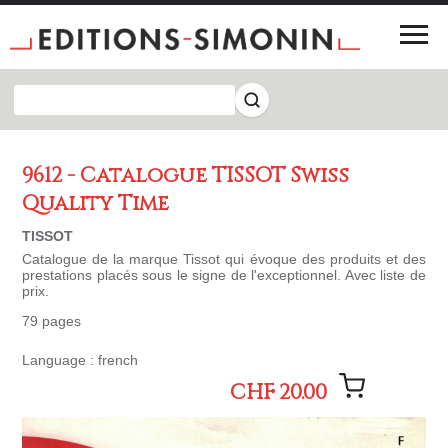
9612 - Catalogue TISSOT Swiss
Quality Time
TISSOT
Catalogue de la marque Tissot qui évoque des produits et des
prestations placés sous le signe de l'exceptionnel. Avec liste de
prix.
79 pages
Language : french
CHF 20.00