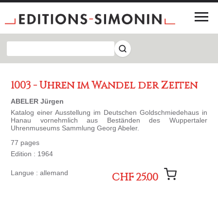
1003 - Uhren im Wandel der Zeiten
ABELER Jürgen
Katalog einer Ausstellung im Deutschen Goldschmiedehaus in
Hanau vornehmlich aus Beständen des Wuppertaler
Uhrenmuseums Sammlung Georg Abeler.
77 pages
Edition : 1964
Langue : allemand
CHF 25.00