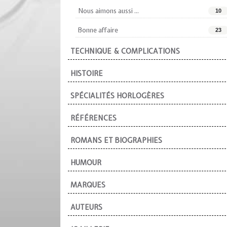
Nous aimons aussi ...
10
Bonne affaire
23
TECHNIQUE & COMPLICATIONS
HISTOIRE
SPÉCIALITÉS HORLOGÈRES
RÉFÉRENCES
ROMANS ET BIOGRAPHIES
HUMOUR
MARQUES
AUTEURS