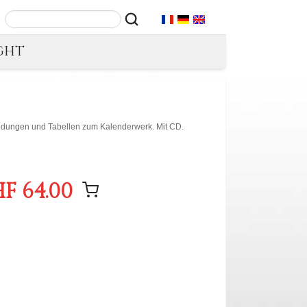
GHT
bildungen und Tabellen zum Kalenderwerk. Mit CD.
F 64.00