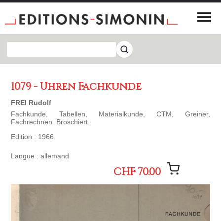
1079 - Uhren Fachkunde
FREI Rudolf
Fachkunde, Tabellen, Materialkunde, CTM, Greiner,
Fachrechnen. Broschiert.
Edition : 1966
Langue : allemand
CHF 70.00