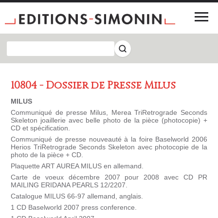
10804 - Dossier de Presse Milus
MILUS
Communiqué de presse Milus, Merea TriRetrograde Seconds
Skeleton joaillerie avec belle photo de la pièce (photocopie) +
CD et spécification.
Communiqué de presse nouveauté à la foire Baselworld 2006
Herios TriRetrograde Seconds Skeleton avec photocopie de la
photo de la pièce + CD.
Plaquette ART AUREA MILUS en allemand.
Carte de voeux décembre 2007 pour 2008 avec CD PR
MAILING ERIDANA PEARLS 12/2207.
Catalogue MILUS 66-97 allemand, anglais.
1 CD Baselworld 2007 press conference.