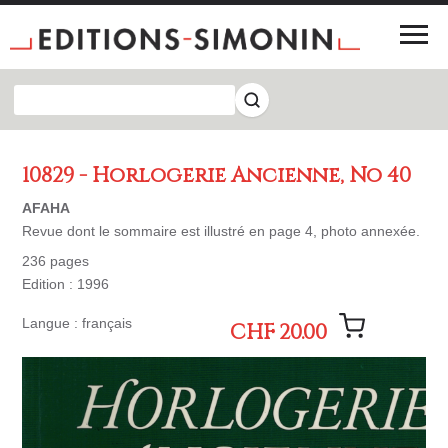
10829 - Horlogerie Ancienne, No 40
AFAHA
Revue dont le sommaire est illustré en page 4, photo annexée.
236 pages
Edition : 1996
Langue : français
CHF 20.00