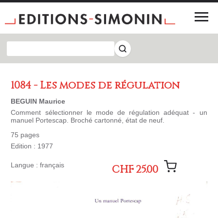
1084 - Les modes de régulation
BEGUIN Maurice
Comment sélectionner le mode de régulation adéquat - un
manuel Portescap. Broché cartonné, état de neuf.
75 pages
Edition : 1977
Langue : français
CHF 25.00