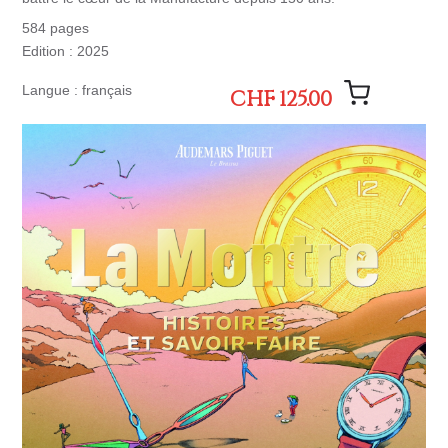
584 pages
Edition : 2025
Langue : français
CHF 125.00