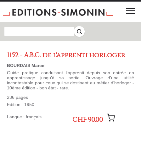
1152 - A.B.C. de l'apprenti horloger
BOURDAIS Marcel
Guide pratique conduisant l'apprenti depuis son entrée en
apprentissage jusqu'à sa sortie. Ouvrage d'une utilité
incontestable pour ceux qui se destinent au métier d'horloger -
10ème édition - bon état - rare.
236 pages
Edition : 1950
Langue : français
CHF 90.00