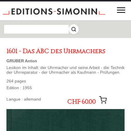
1601 - Das ABC des Uhrmachers
GRUBER Anton
Lexikon im Inhalt: der Uhrmacher und seine Arbeit - die Technik
der Uhrreparatur - der Uhrmacher als Kaufmann - Prüfungen.
264 pages
Edition : 1955
Langue : allemand
CHF 60.00