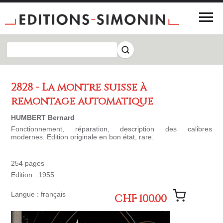
2828 - La montre suisse à
remontage automatique
HUMBERT Bernard
Fonctionnement, réparation, description des calibres
modernes. Edition originale en bon état, rare.
254 pages
Edition : 1955
Langue : français
CHF 100.00