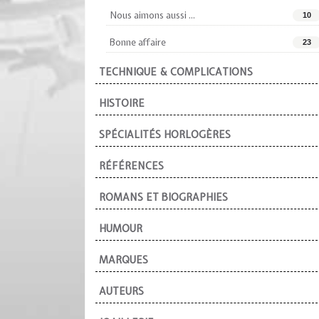
Nous aimons aussi ...
10
Bonne affaire
23
TECHNIQUE & COMPLICATIONS
HISTOIRE
SPÉCIALITÉS HORLOGÈRES
RÉFÉRENCES
ROMANS ET BIOGRAPHIES
HUMOUR
MARQUES
AUTEURS