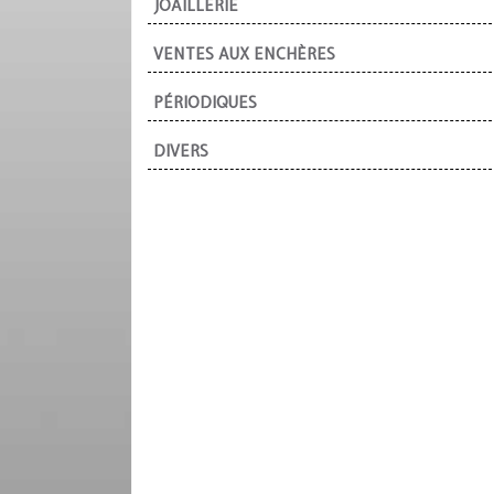
JOAILLERIE
VENTES AUX ENCHÈRES
PÉRIODIQUES
DIVERS