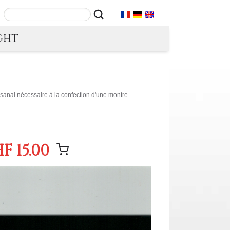
GHT
tisanal nécessaire à la confection d'une montre
F 15.00