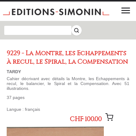
9229 - La Montre, les Echappements
à recul, le Spiral, la Compensation
TARDY
Cahier décrivant avec détails la Montre, les Echappements à
recul, le balancier, le Spiral et la Compensation. Avec 51
illustrations.
37 pages
Langue : français
CHF 100.00