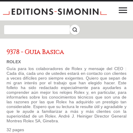
9378 - Guia Basica
ROLEX
Guía para los colaboradores de Rolex y mensaje del CEO :
Cada día, cada uno de ustedes estará en contacto con clientes
a veces difíciles pero siempre exigentes. Quiero que sepan de
mi gran interés por el trabajo que han elegido hacer. Este
folleto ha sido redactado especialmente para ayudarles a
comprender aún mejor los relojes Rolex y, en particular, para
informarles sobre los conocimientos técnicos que son una de
las razones por las que Rolex ha adquirido un prestigio tan
considerable. Espero que su lectura le resulte útil y agradable y
que le ayude a familiarizar a más y más clientes con la
superioridad de un Rolex. André J. Heiniger Director General
Montres Rolex SA, Ginebra.
32 pages