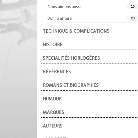
Nous aimons aussi ...
10
Bonne affaire
23
TECHNIQUE & COMPLICATIONS
HISTOIRE
SPÉCIALITÉS HORLOGÈRES
RÉFÉRENCES
ROMANS ET BIOGRAPHIES
HUMOUR
MARQUES
AUTEURS