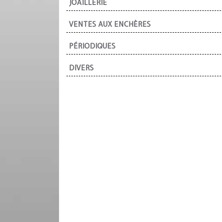
JOAILLERIE
VENTES AUX ENCHÈRES
PÉRIODIQUES
DIVERS