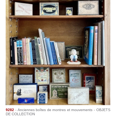
9282
- Anciennes boîtes de montres et mouvements - OBJETS
DE COLLECTION