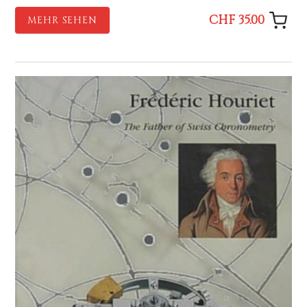
CHF 35.00
MEHR SEHEN