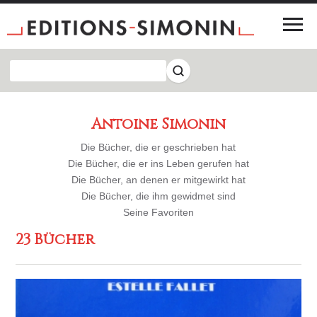
Antoine Simonin
Die Bücher, die er geschrieben hat
Die Bücher, die er ins Leben gerufen hat
Die Bücher, an denen er mitgewirkt hat
Die Bücher, die ihm gewidmet sind
Seine Favoriten
23 Bücher