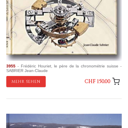
3955
- Frédéric Houriet, le père de la chronométrie suisse -
SABRIER Jean-Claude
CHF 150.00
MEHR SEHEN