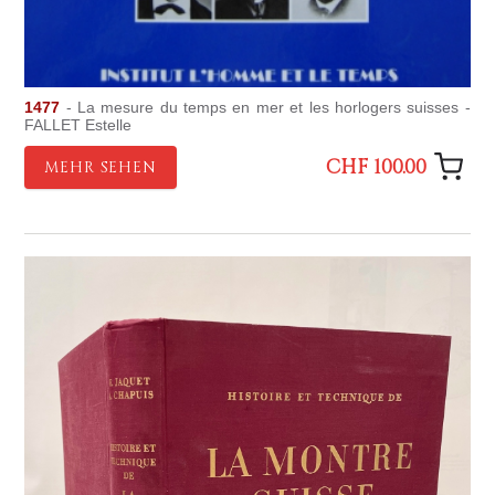
1477
- La mesure du temps en mer et les horlogers suisses -
FALLET Estelle
CHF 100.00
MEHR SEHEN