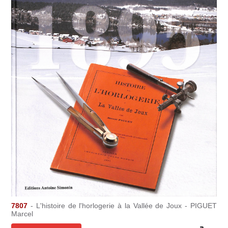
7807
- L'histoire de l'horlogerie à la Vallée de Joux - PIGUET
Marcel