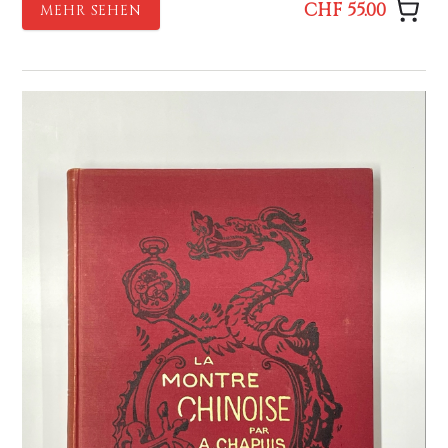
CHF 55.00
MEHR SEHEN