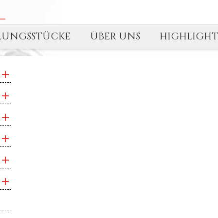
LUNGSSTÜCKE
ÜBER UNS
HIGHLIGH