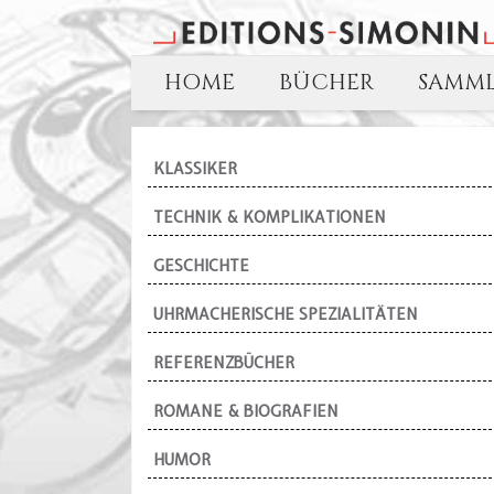
HOME
BÜCHER
SAMM
KLASSIKER
TECHNIK & KOMPLIKATIONEN
GESCHICHTE
UHRMACHERISCHE SPEZIALITÄTEN
REFERENZBÜCHER
ROMANE & BIOGRAFIEN
HUMOR