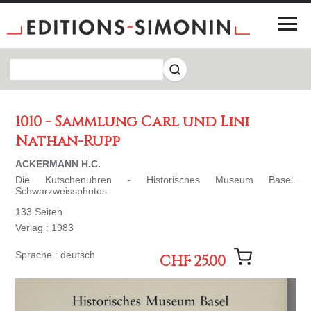
1010 - Sammlung Carl und Lini
Nathan-Rupp
ACKERMANN H.C.
Die Kutschenuhren - Historisches Museum Basel.
Schwarzweissphotos.
133 Seiten
Verlag : 1983
Sprache : deutsch
CHF 25.00