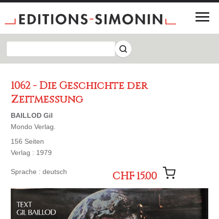
1062 - Die Geschichte der
Zeitmessung
BAILLOD Gil
Mondo Verlag.
156 Seiten
Verlag : 1979
Sprache : deutsch
CHF 15.00