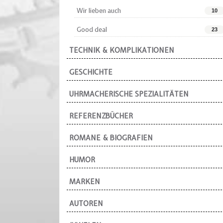
Wir lieben auch
10
Good deal
23
TECHNIK & KOMPLIKATIONEN
GESCHICHTE
UHRMACHERISCHE SPEZIALITÄTEN
REFERENZBÜCHER
ROMANE & BIOGRAFIEN
HUMOR
MARKEN
AUTOREN