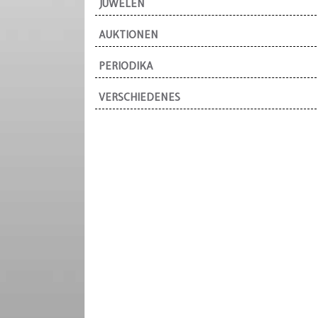
JUWELEN
AUKTIONEN
PERIODIKA
VERSCHIEDENES