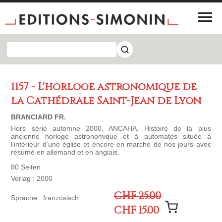
1157 - L'horloge astronomique de
la Cathédrale Saint-Jean de Lyon
BRANCIARD FR.
Hors série automne 2000, ANCAHA. Histoire de la plus
ancienne horloge astronomique et à automates située à
l'intérieur d'une église et encore en marche de nos jours avec
résumé en allemand et en anglais.
80 Seiten
Verlag : 2000
CHF 25.00
Sprache : französisch
CHF 15.00