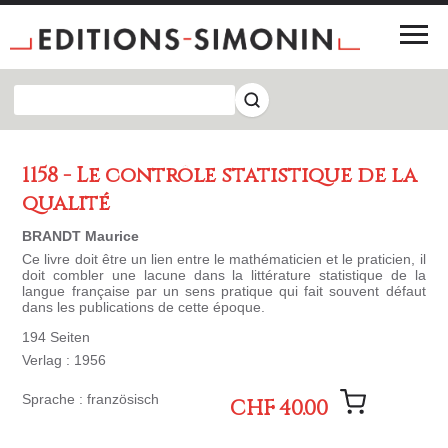
1158 - Le contrôle statistique de la
qualité
BRANDT Maurice
Ce livre doit être un lien entre le mathématicien et le praticien, il
doit combler une lacune dans la littérature statistique de la
langue française par un sens pratique qui fait souvent défaut
dans les publications de cette époque.
194 Seiten
Verlag : 1956
Sprache : französisch
CHF 40.00