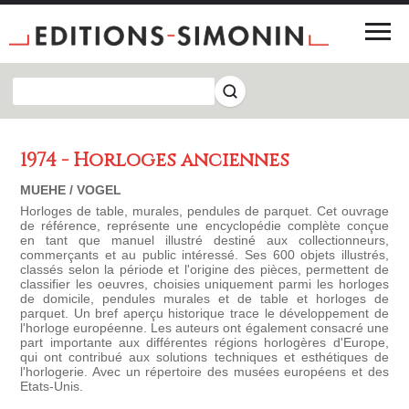
1974 - Horloges anciennes
MUEHE / VOGEL
Horloges de table, murales, pendules de parquet. Cet ouvrage
de référence, représente une encyclopédie complète conçue
en tant que manuel illustré destiné aux collectionneurs,
commerçants et au public intéressé. Ses 600 objets illustrés,
classés selon la période et l'origine des pièces, permettent de
classifier les oeuvres, choisies uniquement parmi les horloges
de domicile, pendules murales et de table et horloges de
parquet. Un bref aperçu historique trace le développement de
l'horloge européenne. Les auteurs ont également consacré une
part importante aux différentes régions horlogères d'Europe,
qui ont contribué aux solutions techniques et esthétiques de
l'horlogerie. Avec un répertoire des musées européens et des
Etats-Unis.