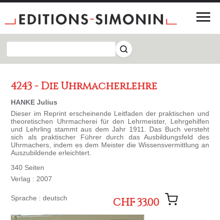
4243 - Die Uhrmacherlehre
HANKE Julius
Dieser im Reprint erscheinende Leitfaden der praktischen und
theoretischen Uhrmacherei für den Lehrmeister, Lehrgehilfen
und Lehrling stammt aus dem Jahr 1911. Das Buch versteht
sich als praktischer Führer durch das Ausbildungsfeld des
Uhrmachers, indem es dem Meister die Wissensvermittlung an
Auszubildende erleichtert.
340 Seiten
Verlag : 2007
Sprache : deutsch
CHF 33.00