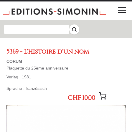
5369 - L'histoire d'un nom
CORUM
Plaquette du 25ème anniversaire.
Verlag : 1981
Sprache : französisch
CHF 10.00