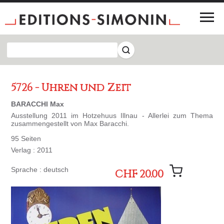
5726 - Uhren und Zeit
BARACCHI Max
Ausstellung 2011 im Hotzehuus Illnau - Allerlei zum Thema
zusammengestellt von Max Baracchi.
95 Seiten
Verlag : 2011
Sprache : deutsch
CHF 20.00