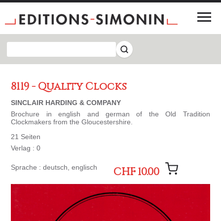
8119 - Quality Clocks
SINCLAIR HARDING & COMPANY
Brochure in english and german of the Old Tradition
Clockmakers from the Gloucestershire.
21 Seiten
Verlag : 0
Sprache : deutsch, englisch
CHF 10.00