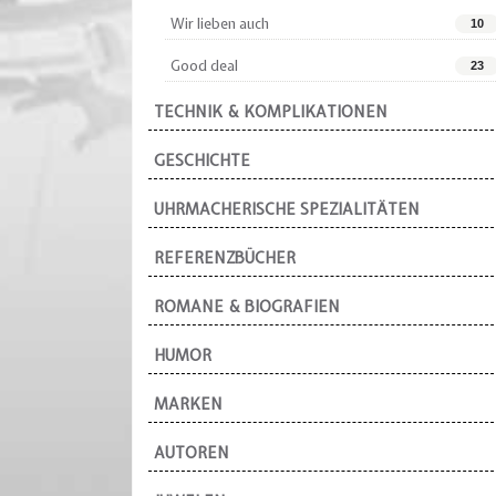
Wir lieben auch
10
Good deal
23
TECHNIK & KOMPLIKATIONEN
GESCHICHTE
UHRMACHERISCHE SPEZIALITÄTEN
REFERENZBÜCHER
ROMANE & BIOGRAFIEN
HUMOR
MARKEN
AUTOREN