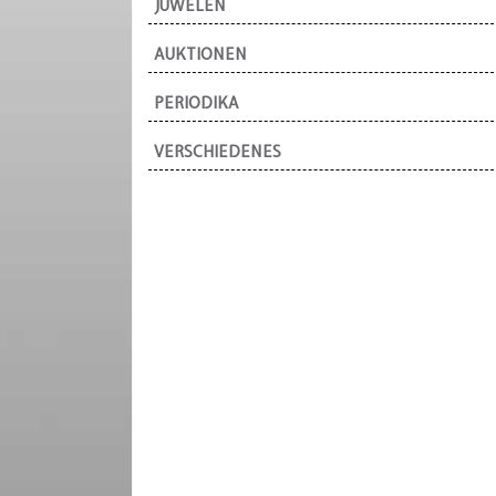
JUWELEN
AUKTIONEN
PERIODIKA
VERSCHIEDENES