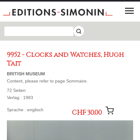
9952 - Clocks and Watches, Hugh
Tait
BRITISH MUSEUM
Content, please refer to page Sommaire.
72 Seiten
Verlag : 1983
Sprache : englisch
CHF 30.00