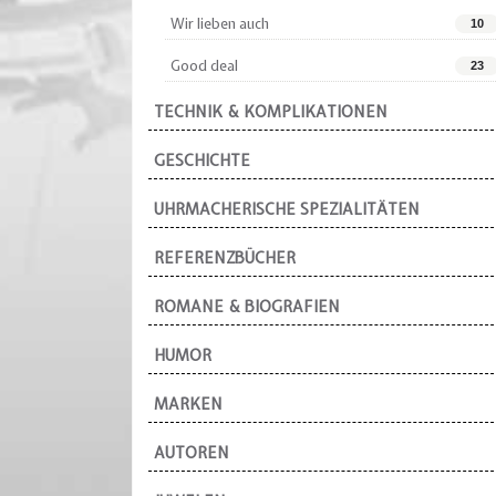
Wir lieben auch
10
Good deal
23
TECHNIK & KOMPLIKATIONEN
GESCHICHTE
UHRMACHERISCHE SPEZIALITÄTEN
REFERENZBÜCHER
ROMANE & BIOGRAFIEN
HUMOR
MARKEN
AUTOREN