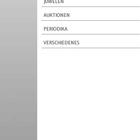
JUWELEN
AUKTIONEN
PERIODIKA
VERSCHIEDENES