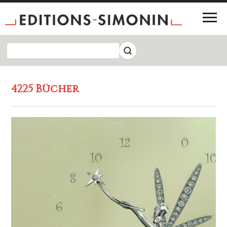
4225 Bücher