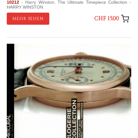
10212
- Harry Winston, The Ultimate Timepiece Collection -
HARRY WINSTON
CHF 15.00
MEHR SEHEN