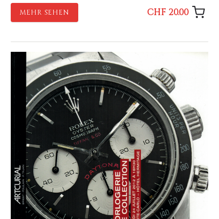
CHF 20.00
MEHR SEHEN