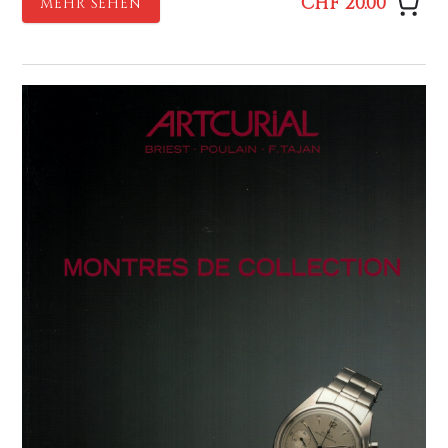
CHF 20.00
MEHR SEHEN