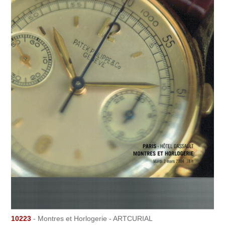
10223
- Montres et Horlogerie - ARTCURIAL