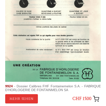
9924
- Dossier Calibres FHF Fontainemelon S.A. - FABRIQUE
D’HORLOGERIE DE FONTAINMELON SA
CHF 15.00
MEHR SEHEN