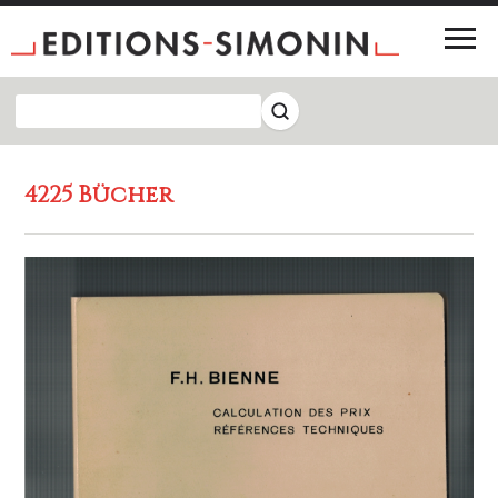
4225 Bücher