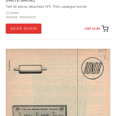
(HAUTE-SAVOIE)
Tarif de pièces détachées N°5. Petit catalogue broché.
25 Seiten
Sprache : französisch
MEHR SEHEN
CHF 15.00