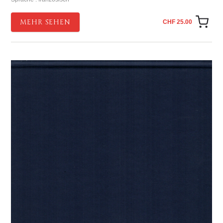
MEHR SEHEN
CHF 25.00