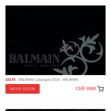
10170
- BALMAIN Catalogue 2016 - BALMAIN
CHF 10.00
MEHR SEHEN