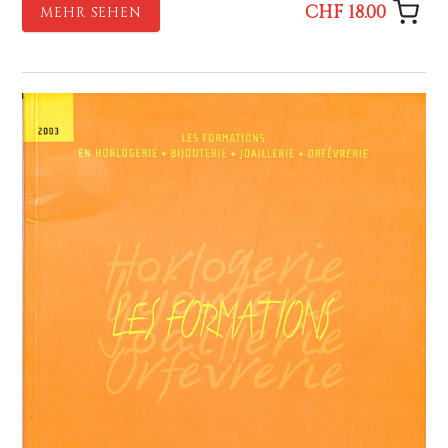
CHF 18.00
MEHR SEHEN