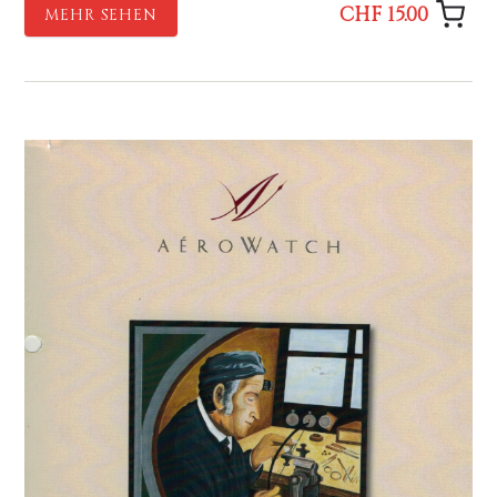
CHF 15.00
MEHR SEHEN