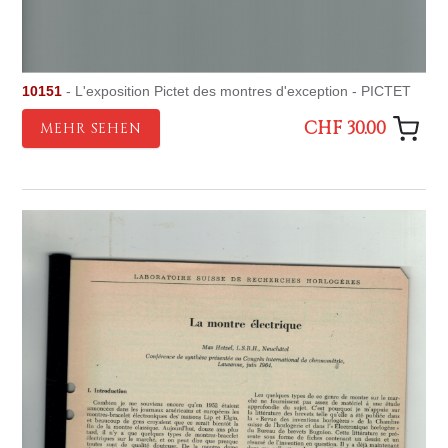
10151
- L'exposition Pictet des montres d'exception - PICTET
CHF 30.00
MEHR SEHEN