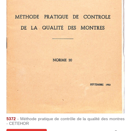
5372
- Méthode pratique de contrôle de la qualité des montres
- CETEHOR